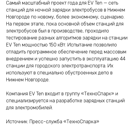
Самый масштабный проект года для EV Ten — сеть
станций для ночной зарядки электробусов в Нижнем
Новгороде по новому, более экономному, сценарию.
На первом этапе, пока основной объем станций для
электробусов был в производстве, проходило
тестирование разных алгоритмов зарядки на станции
EV Ten мощностью 150 кВт. Испытание позволило
отладить программное обеспечение перед массовым
внедрением и успешно запустить в эксплуатацию 44
станции для городского электротранспорта. Их
используют в специально обустроенных депо в
Нижнем Новгороде.
Компания EV Ten входит в группу «ТехноСпарк» и
специализируется на разработке зарядных станций
для электромобилей.
Источник: Пресс-служба «ТехноСпарка»