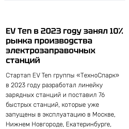
Зарядные станции
для электромобилей
EV Ten в 2023 году занял 10%
рынка производства
электрозаправочных
станций
Стартап EV Ten группы «ТехноСпарк»
в 2023 году разработал линейку
зарядных станций и поставил 76
быстрых станций, которые уже
запущены в эксплуатацию в Москве,
Нижнем Новгороде, Екатеринбурге,