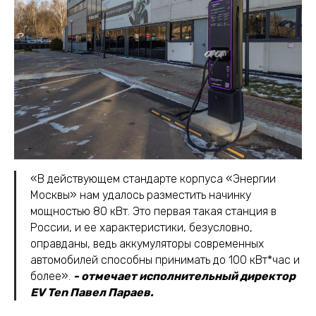
«В действующем стандарте корпуса «Энергии
Москвы» нам удалось разместить начинку
мощностью 80 кВт. Это первая такая станция в
России, и ее характеристики, безусловно,
оправданы, ведь аккумуляторы современных
автомобилей способны принимать до 100 кВт*час и
более».
- отмечает исполнительный директор
EV Ten Павел Параев.