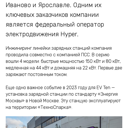
Иваново и Ярославле. Одним их
ключевых заказчиков компании
является федеральный оператор
электродвижения Hyper.
Инжиниринг линейки зарядных станций компания
проводила совместно с компанией ПСС. В серию
вошли 4 модели: быстрые мощностью 150 кВт и 80 кВт,
медленная на 44 кВт и домашняя на 22 кВт. Первые две
заряжают постоянным током.
Еще одно важное событие в 2023 году для EV Ten —
установка зарядной станции по стандарту «Энергия
Москвы» в Новой Москве. Эту станцую эксплуатируют
на территории «ТехноСпарка».