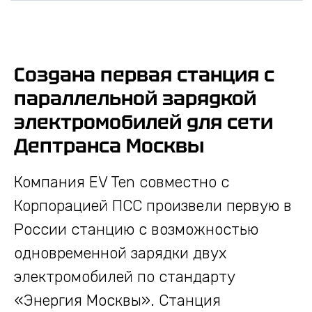
Зарядные станции
для электромобилей
Создана первая станция с
параллельной зарядкой
электромобилей для сети
Дептранса Москвы
Компания EV Ten совместно с
Корпорацией ПСС произвели первую в
России станцию с возможностью
одновременной зарядки двух
электромобилей по стандарту
«Энергия Москвы». Станция