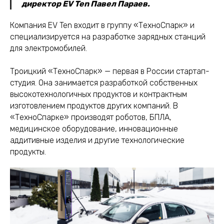
директор EV Ten Павел Параев.
Компания EV Ten входит в группу «ТехноСпарк» и
специализируется на разработке зарядных станций
для электромобилей.
Троицкий «ТехноСпарк» — первая в России стартап-
студия. Она занимается разработкой собственных
высокотехнологичных продуктов и контрактным
изготовлением продуктов других компаний. В
«ТехноСпарке» производят роботов, БПЛА,
медицинское оборудование, инновационные
аддитивные изделия и другие технологические
продукты.