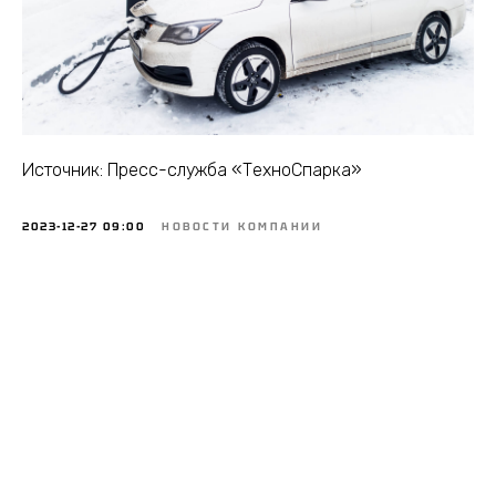
Источник: Пресс-служба «ТехноСпарка»
2023-12-27 09:00
НОВОСТИ КОМПАНИИ