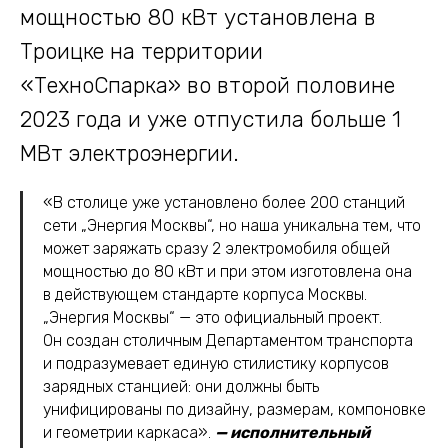
мощностью 80 кВт установлена в
Троицке на территории
«ТехноСпарка» во второй половине
2023 года и уже отпустила больше 1
МВт электроэнергии.
«В столице уже установлено более 200 станций
сети „Энергия Москвы“, но наша уникальна тем, что
может заряжать сразу 2 электромобиля общей
мощностью до 80 кВт и при этом изготовлена она
в действующем стандарте корпуса Москвы.
„Энергия Москвы“ — это официальный проект.
Он создан столичным Департаментом транспорта
и подразумевает единую стилистику корпусов
зарядных станцией: они должны быть
унифицированы по дизайну, размерам, компоновке
и геометрии каркаса».
— исполнительный